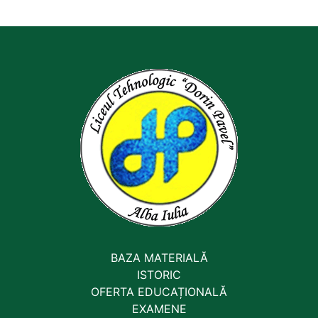
BAZA MATERIALĂ
ISTORIC
OFERTA EDUCAȚIONALĂ
EXAMENE