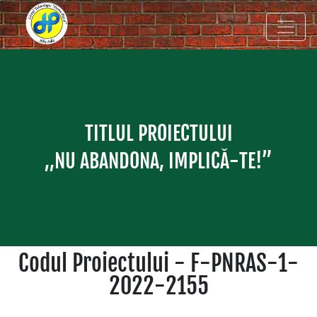
TITLUL PROIECTULUI
,,NU ABANDONA, IMPLICĂ-TE!”
Codul Proiectului - F-PNRAS-1-
2022-2155