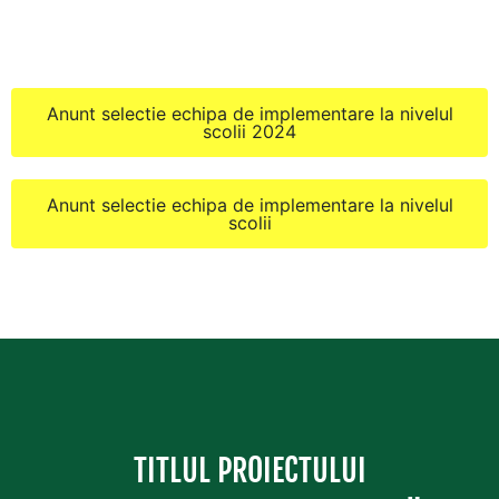
Anunt selectie echipa de implementare la nivelul
scolii 2024
Anunt selectie echipa de implementare la nivelul
scolii
TITLUL PROIECTULUI