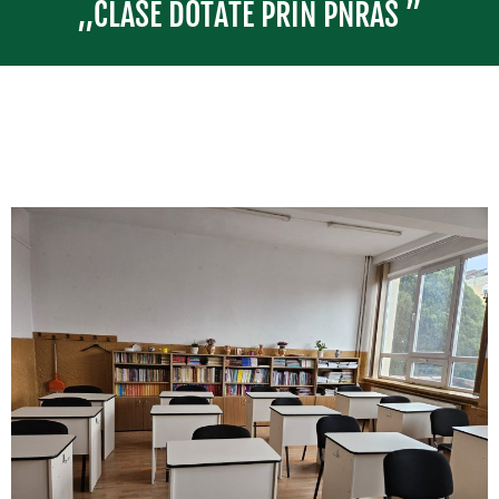
,,CLASE DOTATE PRIN PNRAS ”