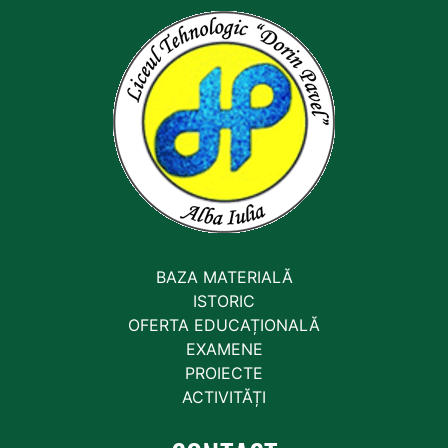
BAZA MATERIALĂ
ISTORIC
OFERTA EDUCAȚIONALĂ
EXAMENE
PROIECTE
ACTIVITĂȚI