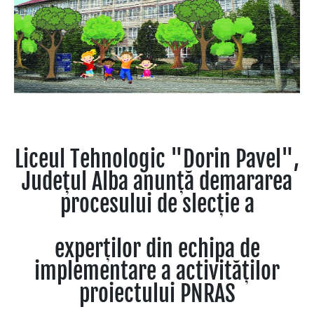
Liceul Tehnologic "Dorin Pavel",
Județul Alba anunță demararea
procesului de slecție a
experților din echipa de
implementare a activităților
proiectului PNRAS