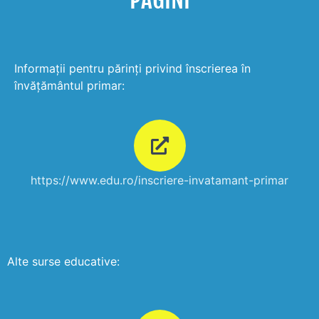
PAGINI
Informaţii pentru părinţi privind înscrierea în
învățământul primar:
https://www.edu.ro/inscriere-invatamant-primar
Alte surse educative: