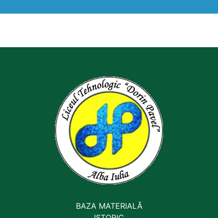
BAZA MATERIALĂ
ISTORIC