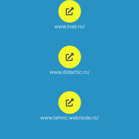
www.tvet.ro/
www.didactic.ro/
www.tehnic.webnode.ro/