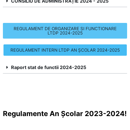
CONSILIU DE ADMINISTRAȚIE 2024 - 2025
REGULAMENT DE ORGANIZARE SI FUNCTIONARE
LTDP 2024-2025
REGULAMENT INTERN LTDP AN ȘCOLAR 2024-2025
Raport stat de functii 2024-2025
Regulamente An Școlar 2023-2024!