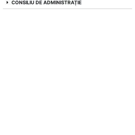
CONSILIU DE ADMINISTRAȚIE