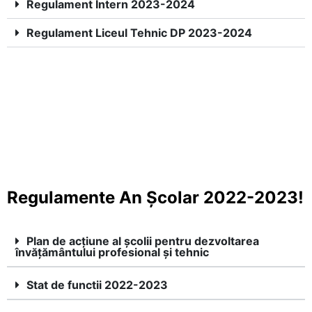
Regulament Intern 2023-2024
Regulament Liceul Tehnic DP 2023-2024
Regulamente An Școlar 2022-2023!
Plan de acțiune al școlii pentru dezvoltarea
învățământului profesional și tehnic
Stat de functii 2022-2023