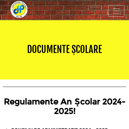
DOCUMENTE ȘCOLARE
Regulamente An Școlar 2024-
2025!